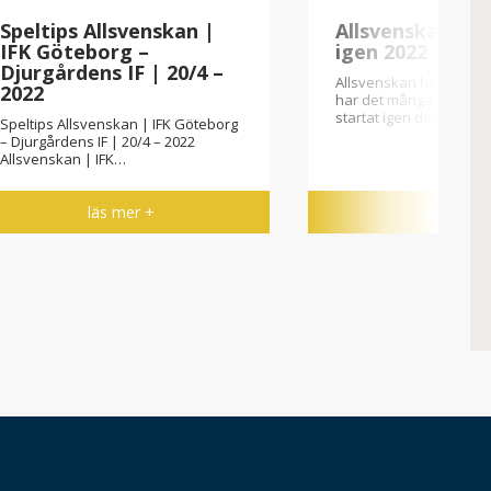
Speltips Allsvenskan |
Allsvenskan har
IFK Göteborg –
igen 2022
Djurgårdens IF | 20/4 –
Allsvenskan har startat
2022
har det många Svenska
startat igen den…
Speltips Allsvenskan | IFK Göteborg
– Djurgårdens IF | 20/4 – 2022
Allsvenskan | IFK…
läs mer +
läs mer +