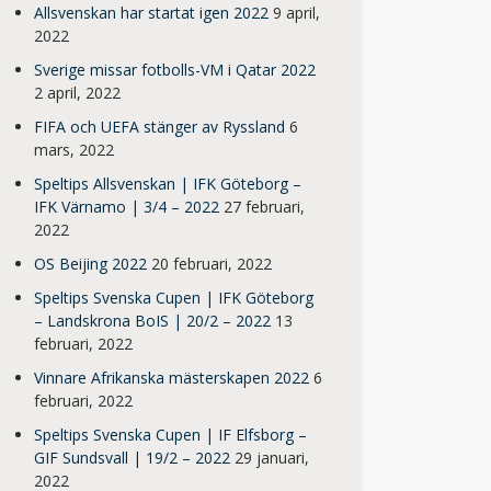
Allsvenskan har startat igen 2022
9 april,
2022
Sverige missar fotbolls-VM i Qatar 2022
2 april, 2022
FIFA och UEFA stänger av Ryssland
6
mars, 2022
Speltips Allsvenskan | IFK Göteborg –
IFK Värnamo | 3/4 – 2022
27 februari,
2022
OS Beijing 2022
20 februari, 2022
Speltips Svenska Cupen | IFK Göteborg
– Landskrona BoIS | 20/2 – 2022
13
februari, 2022
Vinnare Afrikanska mästerskapen 2022
6
februari, 2022
Speltips Svenska Cupen | IF Elfsborg –
GIF Sundsvall | 19/2 – 2022
29 januari,
2022