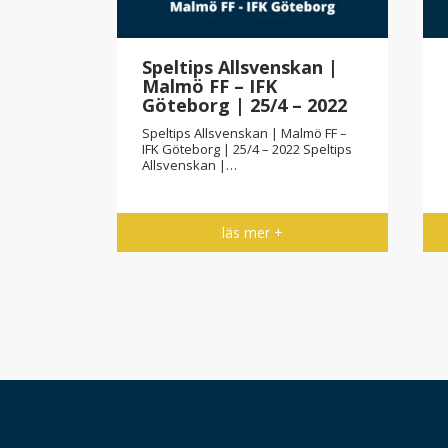
an |
Speltips Allsvenskan |
K
Malmö FF – IFK
022
Göteborg | 25/4 – 2022
 Göteborg
Speltips Allsvenskan | Malmö FF –
IFK Göteborg | 25/4 – 2022 Speltips
Allsvenskan |…
läs mer +