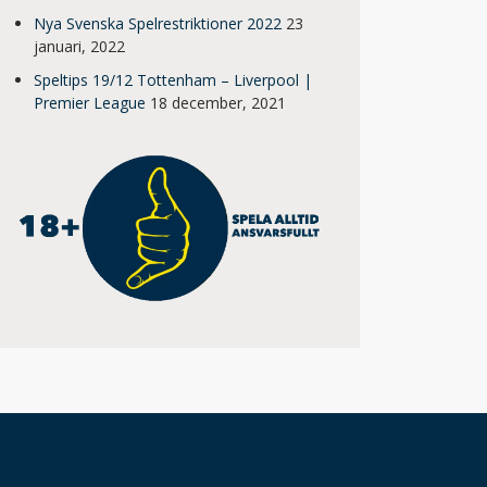
Nya Svenska Spelrestriktioner 2022
23
januari, 2022
 startat
Sverige missar fotbolls-
Speltips 19/12 Tottenham – Liverpool |
VM i Qatar 2022
Premier League
18 december, 2021
 igen 2022 Nu
Sverige missar fotbolls-VM i Qatar
r väntat på
2022 Vårt kära Sverige missar
fotbolls-VM i Qatar vintern 2022.…
läs mer +