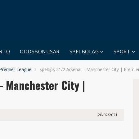
NTO
ODDSBONUSAR
SPELBOLAG
SPORT
| Premier League
Speltips 21/2 Arsenal – Manchester City | Premi
– Manchester City |
20/02/2021