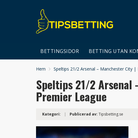
BETTINGSIDOR
BETTING UTAN KO
Hem
Speltips 21/2 Arsenal – Manchester City 
Speltips 21/2 Arsenal 
Premier League
Kategori:
|
Publicerad av:
Tipsbetting.se