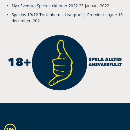
Nya Svenska Spelrestriktioner 2022
23 januari, 2022
Speltips 19/12 Tottenham – Liverpool | Premier League
18
december, 2021