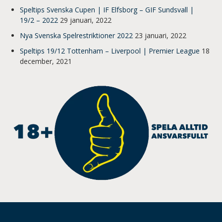
Speltips Svenska Cupen | IF Elfsborg – GIF Sundsvall |
19/2 – 2022
29 januari, 2022
Nya Svenska Spelrestriktioner 2022
23 januari, 2022
Speltips 19/12 Tottenham – Liverpool | Premier League
18
december, 2021