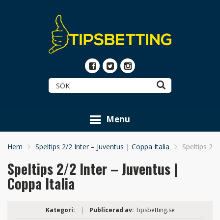
Menu
Hem
Speltips 2/2 Inter – Juventus | Coppa Italia
Speltips 2/2
Speltips 2/2 Inter – Juventus |
Coppa Italia
Kategori:
|
Publicerad av:
Tipsbetting.se