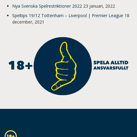
Nya Svenska Spelrestriktioner 2022
23 januari, 2022
Speltips 19/12 Tottenham – Liverpool | Premier League
18
december, 2021