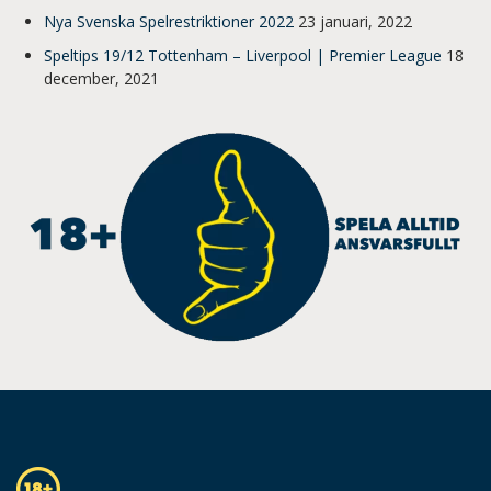
Nya Svenska Spelrestriktioner 2022
23 januari, 2022
Speltips 19/12 Tottenham – Liverpool | Premier League
18
december, 2021