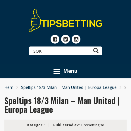
Menu
Hem
Speltips 18/3 Milan – Man United | Europa League
Spe
Speltips 18/3 Milan – Man United |
Europa League
Kategori:
|
Publicerad av:
Tipsbetting.se