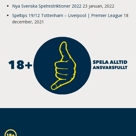
Nya Svenska Spelrestriktioner 2022
23 januari, 2022
Speltips 19/12 Tottenham – Liverpool | Premier League
18
december, 2021