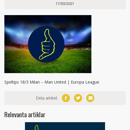
17/03/2021
Speltips 18/3 Milan – Man United | Europa League
Dela artikel:
Relevanta artiklar