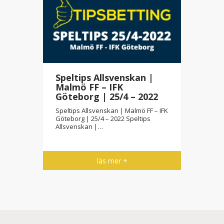
Speltips Allsvenskan |
Malmö FF – IFK
Göteborg | 25/4 – 2022
Speltips Allsvenskan | Malmö FF – IFK
Göteborg | 25/4 – 2022 Speltips
Allsvenskan |…
läs mer +