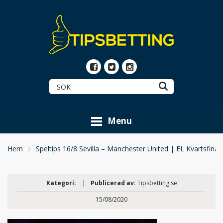
Menu
Hem
Speltips 16/8 Sevilla – Manchester United | EL Kvartsfinal
Kategori:
|
Publicerad av:
Tipsbetting.se
15/08/2020