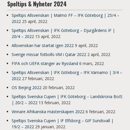
Speltips & Nyheter 2024
Speltips Allsvenskan | Malmö FF – IFK Göteborg | 25/4 –
2022
25 april, 2022
Speltips Allsvenskan | IFK Göteborg – Djurgårdens IF |
20/4 – 2022
15 april, 2022
Allsvenskan har startat igen 2022
9 april, 2022
Sverige missar fotbolls-VM i Qatar 2022
2 april, 2022
FIFA och UEFA stänger av Ryssland
6 mars, 2022
Speltips Allsvenskan | IFK Göteborg – IFK Värnamo | 3/4 –
2022
27 februari, 2022
OS Beijing 2022
20 februari, 2022
Speltips Svenska Cupen | IFK Göteborg – Landskrona BoIS
| 20/2 – 2022
13 februari, 2022
Vinnare Afrikanska mästerskapen 2022
6 februari, 2022
Speltips Svenska Cupen | IF Elfsborg – GIF Sundsvall |
19/2 – 2022
29 januari, 2022