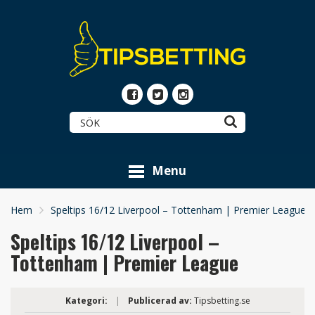
Menu
Hem
Speltips 16/12 Liverpool – Tottenham | Premier League
Speltips 16/12 Liverpool –
Tottenham | Premier League
Kategori:
|
Publicerad av:
Tipsbetting.se