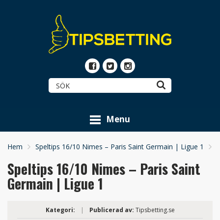
Menu
Hem
Speltips 16/10 Nimes – Paris Saint Germain | Ligue 1
S
Speltips 16/10 Nimes – Paris Saint
Germain | Ligue 1
Kategori:
|
Publicerad av:
Tipsbetting.se