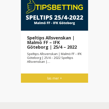
Speltips Allsvenskan |
Malmö FF – IFK
Göteborg | 25/4 – 2022
Speltips Allsvenskan | Malmö FF – IFK
Göteborg | 25/4 – 2022 Speltips
Allsvenskan |…
läs mer +