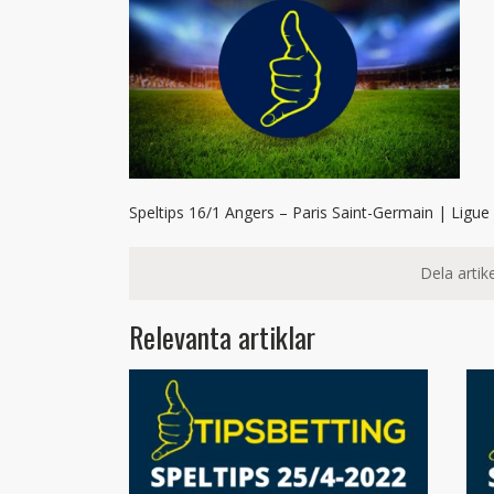
Speltips 16/1 Angers – Paris Saint-Germain | Ligue
Dela artike
Relevanta artiklar