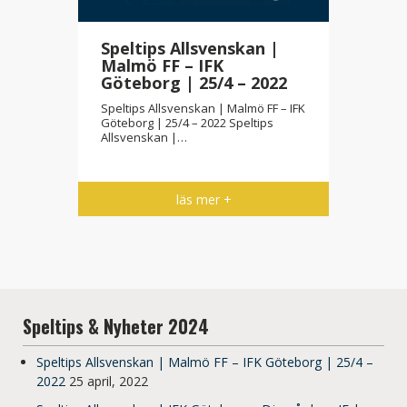
Speltips Allsvenskan |
Malmö FF – IFK
Göteborg | 25/4 – 2022
Speltips Allsvenskan | Malmö FF – IFK
Göteborg | 25/4 – 2022 Speltips
Allsvenskan |…
läs mer +
Speltips & Nyheter 2024
Speltips Allsvenskan | Malmö FF – IFK Göteborg | 25/4 –
2022
25 april, 2022