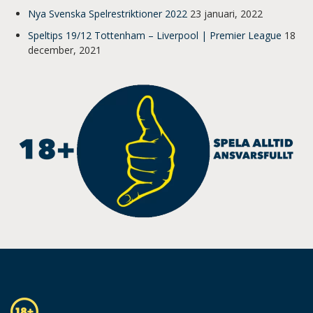
Nya Svenska Spelrestriktioner 2022
23 januari, 2022
Speltips 19/12 Tottenham – Liverpool | Premier League
18
december, 2021