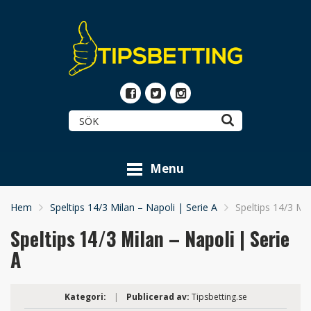
Menu
Hem
Speltips 14/3 Milan – Napoli | Serie A
Speltips 14/3 Mil
Speltips 14/3 Milan – Napoli | Serie
A
Kategori:
|
Publicerad av:
Tipsbetting.se