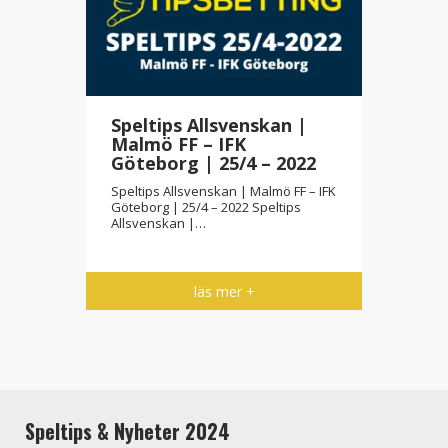
Speltips Allsvenskan |
Malmö FF – IFK
Göteborg | 25/4 – 2022
Speltips Allsvenskan | Malmö FF – IFK
Göteborg | 25/4 – 2022 Speltips
Allsvenskan |…
läs mer +
Speltips & Nyheter 2024