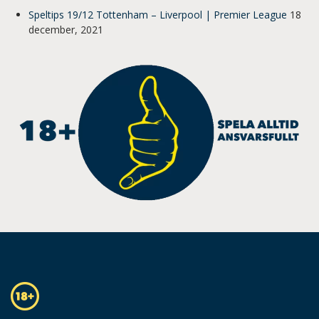
Speltips 19/12 Tottenham – Liverpool | Premier League
18
december, 2021