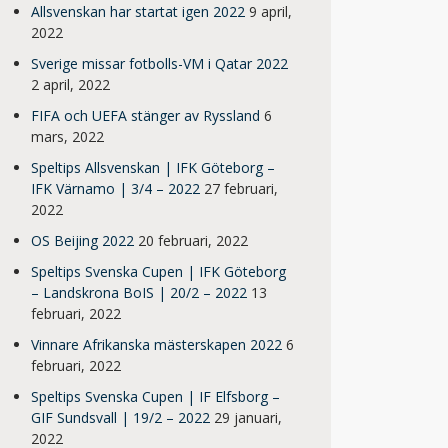
Allsvenskan har startat igen 2022
9 april,
2022
Sverige missar fotbolls-VM i Qatar 2022
2 april, 2022
FIFA och UEFA stänger av Ryssland
6
mars, 2022
Speltips Allsvenskan | IFK Göteborg –
IFK Värnamo | 3/4 – 2022
27 februari,
2022
OS Beijing 2022
20 februari, 2022
Speltips Svenska Cupen | IFK Göteborg
– Landskrona BoIS | 20/2 – 2022
13
februari, 2022
Vinnare Afrikanska mästerskapen 2022
6
februari, 2022
Speltips Svenska Cupen | IF Elfsborg –
GIF Sundsvall | 19/2 – 2022
29 januari,
2022