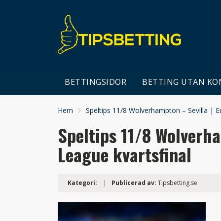
BETTINGSIDOR
BETTING UTAN KO
Hem
Speltips 11/8 Wolverhampton – Sevilla | 
Speltips 11/8 Wolverha
League kvartsfinal
Kategori:
|
Publicerad av:
Tipsbetting.se