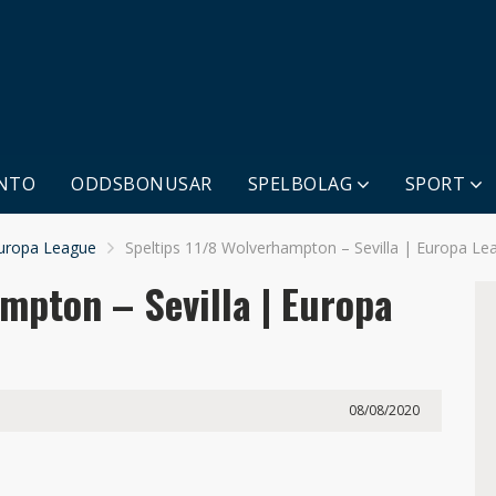
NTO
ODDSBONUSAR
SPELBOLAG
SPORT
Europa League
Speltips 11/8 Wolverhampton – Sevilla | Europa Lea
mpton – Sevilla | Europa
08/08/2020