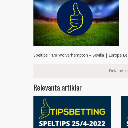
Speltips 11/8 Wolverhampton – Sevilla | Europa Le
Dela artike
Relevanta artiklar