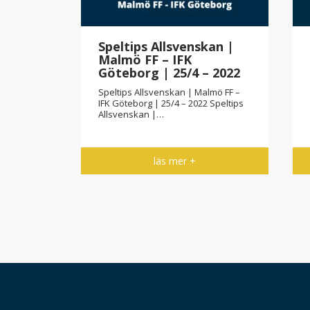
an |
Speltips Allsvenskan |
K
Malmö FF – IFK
022
Göteborg | 25/4 – 2022
 Göteborg
Speltips Allsvenskan | Malmö FF –
IFK Göteborg | 25/4 – 2022 Speltips
Allsvenskan |…
läs mer +