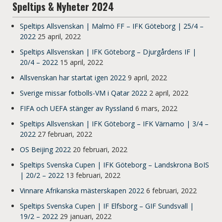
Speltips & Nyheter 2024
Speltips Allsvenskan | Malmö FF – IFK Göteborg | 25/4 –
2022
25 april, 2022
Speltips Allsvenskan | IFK Göteborg – Djurgårdens IF |
20/4 – 2022
15 april, 2022
Allsvenskan har startat igen 2022
9 april, 2022
Sverige missar fotbolls-VM i Qatar 2022
2 april, 2022
FIFA och UEFA stänger av Ryssland
6 mars, 2022
Speltips Allsvenskan | IFK Göteborg – IFK Värnamo | 3/4 –
2022
27 februari, 2022
OS Beijing 2022
20 februari, 2022
Speltips Svenska Cupen | IFK Göteborg – Landskrona BoIS
| 20/2 – 2022
13 februari, 2022
Vinnare Afrikanska mästerskapen 2022
6 februari, 2022
Speltips Svenska Cupen | IF Elfsborg – GIF Sundsvall |
19/2 – 2022
29 januari, 2022