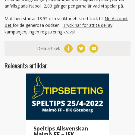
anfallsglada Napoli. 2,03 gånger pengarna är vad vi spelar på.
Matchen startar 18:55 och vi riktar ett stort tack till
No Account
Bet
för de generösa oddsen.
Tryck här för att ta del av
kampanjen, ingen registrering krävs!
Dela artikel:
Relevanta artiklar
Speltips Allsvenskan |
Malmö FF – IFK