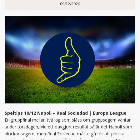
09/12/2020
Speltips 10/12 Napoli – Real Sociedad | Europa League
En gruppfinal mellan två lag som slåss om gruppsegern väntar
under torsdagen, Vid ett oavgjort resultat så är det Napoli som
plockar segern, men Real Sociedad måste gå för att plocka