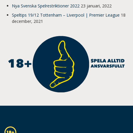
Nya Svenska Spelrestriktioner 2022
23 januari, 2022
Speltips 19/12 Tottenham – Liverpool | Premier League
18
december, 2021