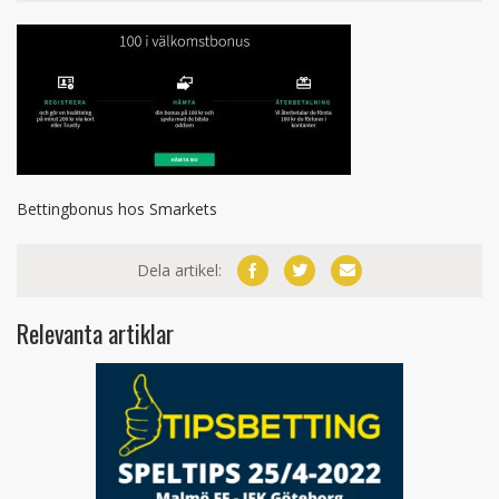
Bettingbonus hos Smarkets
Dela artikel:
Relevanta artiklar