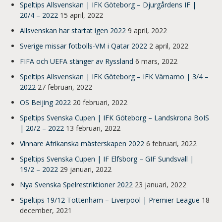
Speltips Allsvenskan | IFK Göteborg – Djurgårdens IF |
20/4 – 2022
15 april, 2022
Allsvenskan har startat igen 2022
9 april, 2022
Sverige missar fotbolls-VM i Qatar 2022
2 april, 2022
FIFA och UEFA stänger av Ryssland
6 mars, 2022
Speltips Allsvenskan | IFK Göteborg – IFK Värnamo | 3/4 –
2022
27 februari, 2022
OS Beijing 2022
20 februari, 2022
Speltips Svenska Cupen | IFK Göteborg – Landskrona BoIS
| 20/2 – 2022
13 februari, 2022
Vinnare Afrikanska mästerskapen 2022
6 februari, 2022
Speltips Svenska Cupen | IF Elfsborg – GIF Sundsvall |
19/2 – 2022
29 januari, 2022
Nya Svenska Spelrestriktioner 2022
23 januari, 2022
Speltips 19/12 Tottenham – Liverpool | Premier League
18
december, 2021