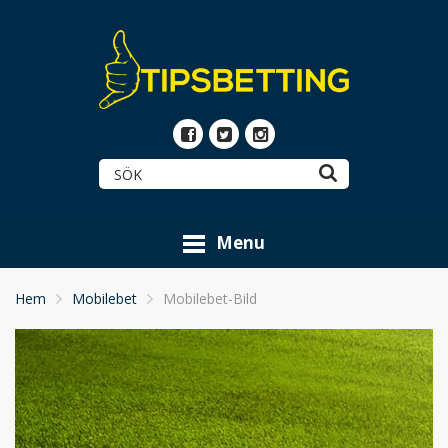
Menu
Hem
Mobilebet
Mobilebet-Bild