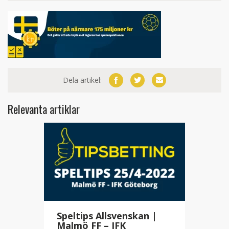
Dela artikel:
Relevanta artiklar
Speltips Allsvenskan |
Malmö FF – IFK