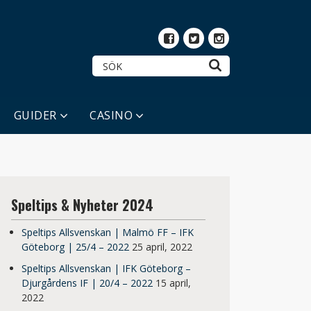
GUIDER
CASINO
Speltips & Nyheter 2024
Speltips Allsvenskan | Malmö FF – IFK
Göteborg | 25/4 – 2022
25 april, 2022
Speltips Allsvenskan | IFK Göteborg –
Djurgårdens IF | 20/4 – 2022
15 april,
2022