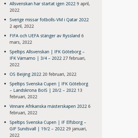
Allsvenskan har startat igen 2022
9 april,
2022
Sverige missar fotbolls-VM i Qatar 2022
2 april, 2022
FIFA och UEFA stänger av Ryssland
6
mars, 2022
Speltips Allsvenskan | IFK Göteborg –
IFK Värnamo | 3/4 – 2022
27 februari,
2022
OS Beijing 2022
20 februari, 2022
Speltips Svenska Cupen | IFK Göteborg
– Landskrona BoIS | 20/2 – 2022
13
februari, 2022
Vinnare Afrikanska mästerskapen 2022
6
februari, 2022
Speltips Svenska Cupen | IF Elfsborg –
GIF Sundsvall | 19/2 – 2022
29 januari,
2022