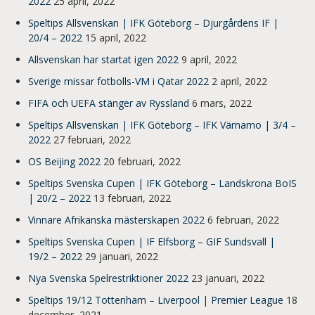
2022
25 april, 2022
Speltips Allsvenskan | IFK Göteborg – Djurgårdens IF |
20/4 – 2022
15 april, 2022
Allsvenskan har startat igen 2022
9 april, 2022
Sverige missar fotbolls-VM i Qatar 2022
2 april, 2022
FIFA och UEFA stänger av Ryssland
6 mars, 2022
Speltips Allsvenskan | IFK Göteborg – IFK Värnamo | 3/4 –
2022
27 februari, 2022
OS Beijing 2022
20 februari, 2022
Speltips Svenska Cupen | IFK Göteborg – Landskrona BoIS
| 20/2 – 2022
13 februari, 2022
Vinnare Afrikanska mästerskapen 2022
6 februari, 2022
Speltips Svenska Cupen | IF Elfsborg – GIF Sundsvall |
19/2 – 2022
29 januari, 2022
Nya Svenska Spelrestriktioner 2022
23 januari, 2022
Speltips 19/12 Tottenham – Liverpool | Premier League
18
december, 2021