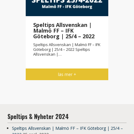
Speltips Allsvenskan |
Malmö FF – IFK
Göteborg | 25/4 – 2022
Speltips Allsvenskan | Malmö FF – IFK
Göteborg | 25/4 – 2022 Speltips
Allsvenskan |…
läs mer +
Speltips & Nyheter 2024
Speltips Allsvenskan | Malmö FF – IFK Göteborg | 25/4 –