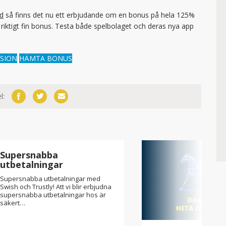
d
så finns det nu ett erbjudande om en bonus på hela 125%
en riktigt fin bonus. Testa både spelbolaget och deras nya app
NSION
HÄMTA BONUS
l:
Supersnabba
utbetalningar
Supersnabba utbetalningar med
Swish och Trustly! Att vi blir erbjudna
supersnabba utbetalningar hos är
säkert…