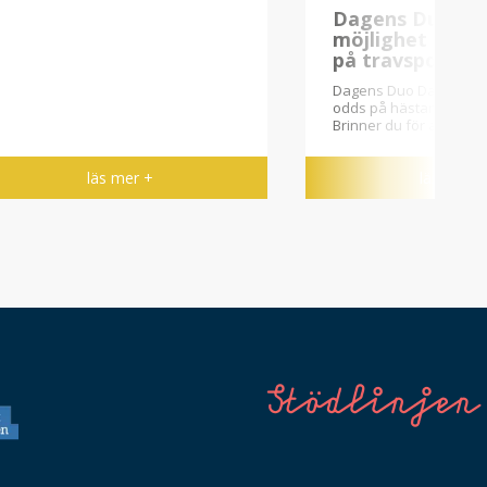
Dagens Duo – Ä
möjlighet till a
på travsport!
Dagens Duo Dagens Du
odds på hästar och häs
Brinner du för att spel
läs mer +
läs mer +