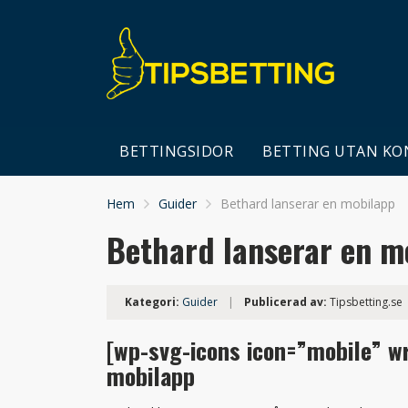
BETTINGSIDOR
BETTING UTAN KO
Hem
Guider
Bethard lanserar en mobilapp
Bethard lanserar en m
Kategori:
Guider
|
Publicerad av:
Tipsbetting.se
[wp-svg-icons icon=”mobile” w
mobilapp