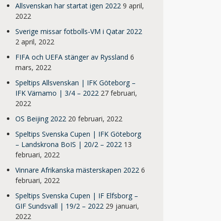
Allsvenskan har startat igen 2022
9 april,
2022
Sverige missar fotbolls-VM i Qatar 2022
2 april, 2022
FIFA och UEFA stänger av Ryssland
6
mars, 2022
Speltips Allsvenskan | IFK Göteborg –
IFK Värnamo | 3/4 – 2022
27 februari,
2022
OS Beijing 2022
20 februari, 2022
Speltips Svenska Cupen | IFK Göteborg
– Landskrona BoIS | 20/2 – 2022
13
februari, 2022
Vinnare Afrikanska mästerskapen 2022
6
februari, 2022
Speltips Svenska Cupen | IF Elfsborg –
GIF Sundsvall | 19/2 – 2022
29 januari,
2022