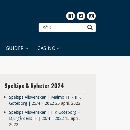
GUIDER
CASINO
Speltips & Nyheter 2024
Speltips Allsvenskan | Malmö FF – IFK
Göteborg | 25/4 – 2022
25 april, 2022
Speltips Allsvenskan | IFK Göteborg –
Djurgårdens IF | 20/4 – 2022
15 april,
2022