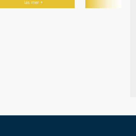
läs mer +
läs mer +