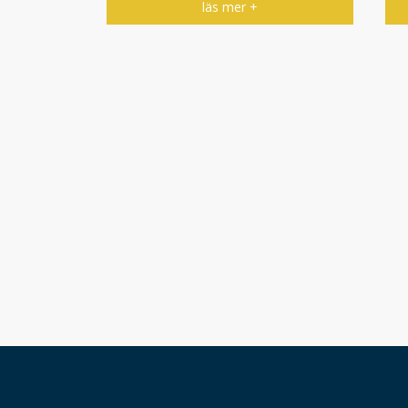
läs mer +