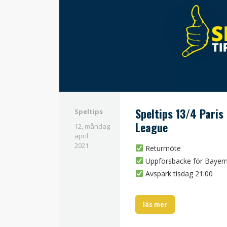
Speltips 13/4 Pari
Speltips
League
12, måndag
april
2021
Returmöte
Uppförsbacke för Bayer
Avspark tisdag 21:00
läs mer