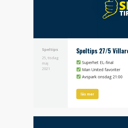
Speltips 27/5 Villa
Speltips
25, tisdag
Superhet EL-final
maj
2021
Man United favoriter
Avspark onsdag 21:00
läs mer