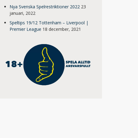
Nya Svenska Spelrestriktioner 2022
23
januari, 2022
Speltips 19/12 Tottenham – Liverpool |
Premier League
18 december, 2021