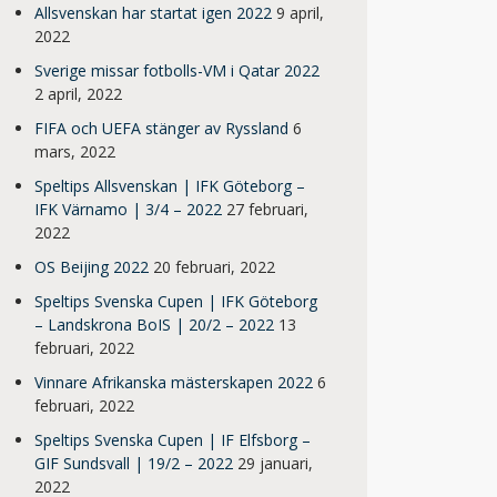
Allsvenskan har startat igen 2022
9 april,
2022
Sverige missar fotbolls-VM i Qatar 2022
2 april, 2022
FIFA och UEFA stänger av Ryssland
6
mars, 2022
Speltips Allsvenskan | IFK Göteborg –
IFK Värnamo | 3/4 – 2022
27 februari,
2022
OS Beijing 2022
20 februari, 2022
Speltips Svenska Cupen | IFK Göteborg
– Landskrona BoIS | 20/2 – 2022
13
februari, 2022
Vinnare Afrikanska mästerskapen 2022
6
februari, 2022
Speltips Svenska Cupen | IF Elfsborg –
GIF Sundsvall | 19/2 – 2022
29 januari,
2022