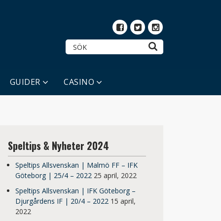
GUIDER
CASINO
Speltips & Nyheter 2024
Speltips Allsvenskan | Malmö FF – IFK
Göteborg | 25/4 – 2022
25 april, 2022
Speltips Allsvenskan | IFK Göteborg –
Djurgårdens IF | 20/4 – 2022
15 april,
2022