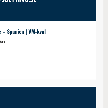
e – Spanien | VM-kval
åan