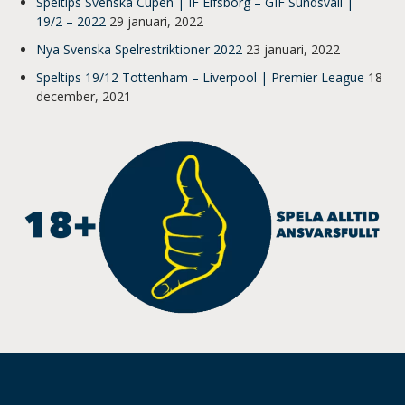
Speltips Svenska Cupen | IF Elfsborg – GIF Sundsvall |
19/2 – 2022
29 januari, 2022
Nya Svenska Spelrestriktioner 2022
23 januari, 2022
Speltips 19/12 Tottenham – Liverpool | Premier League
18
december, 2021