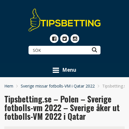
Menu
Hem
Sverige missar fotbolls-VM i Qatar 2022
Tipsbetting.se
Tipsbetting.se – Polen – Sverige
fotbolls-vm 2022 – Sverige åker ut
fotbolls-VM 2022 i Qatar