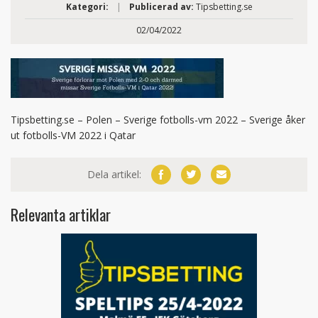
Kategori:
|
Publicerad av:
Tipsbetting.se
02/04/2022
Tipsbetting.se – Polen – Sverige fotbolls-vm 2022 – Sverige åker
ut fotbolls-VM 2022 i Qatar
Dela artikel:
Relevanta artiklar