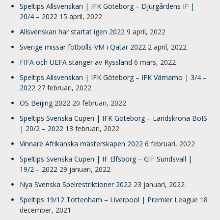
Speltips Allsvenskan | IFK Göteborg – Djurgårdens IF |
20/4 – 2022
15 april, 2022
Allsvenskan har startat igen 2022
9 april, 2022
Sverige missar fotbolls-VM i Qatar 2022
2 april, 2022
FIFA och UEFA stänger av Ryssland
6 mars, 2022
Speltips Allsvenskan | IFK Göteborg – IFK Värnamo | 3/4 –
2022
27 februari, 2022
OS Beijing 2022
20 februari, 2022
Speltips Svenska Cupen | IFK Göteborg – Landskrona BoIS
| 20/2 – 2022
13 februari, 2022
Vinnare Afrikanska mästerskapen 2022
6 februari, 2022
Speltips Svenska Cupen | IF Elfsborg – GIF Sundsvall |
19/2 – 2022
29 januari, 2022
Nya Svenska Spelrestriktioner 2022
23 januari, 2022
Speltips 19/12 Tottenham – Liverpool | Premier League
18
december, 2021