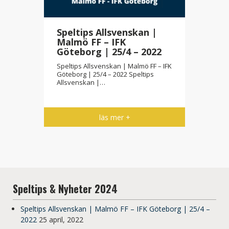
Speltips Allsvenskan |
Malmö FF – IFK
Göteborg | 25/4 – 2022
Speltips Allsvenskan | Malmö FF – IFK
Göteborg | 25/4 – 2022 Speltips
Allsvenskan |…
läs mer +
Speltips & Nyheter 2024
Speltips Allsvenskan | Malmö FF – IFK Göteborg | 25/4 –
2022
25 april, 2022