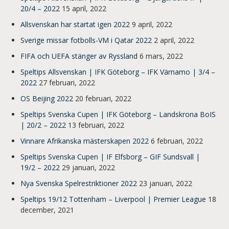
20/4 – 2022
15 april, 2022
Allsvenskan har startat igen 2022
9 april, 2022
Sverige missar fotbolls-VM i Qatar 2022
2 april, 2022
FIFA och UEFA stänger av Ryssland
6 mars, 2022
Speltips Allsvenskan | IFK Göteborg – IFK Värnamo | 3/4 –
2022
27 februari, 2022
OS Beijing 2022
20 februari, 2022
Speltips Svenska Cupen | IFK Göteborg – Landskrona BoIS
| 20/2 – 2022
13 februari, 2022
Vinnare Afrikanska mästerskapen 2022
6 februari, 2022
Speltips Svenska Cupen | IF Elfsborg – GIF Sundsvall |
19/2 – 2022
29 januari, 2022
Nya Svenska Spelrestriktioner 2022
23 januari, 2022
Speltips 19/12 Tottenham – Liverpool | Premier League
18
december, 2021