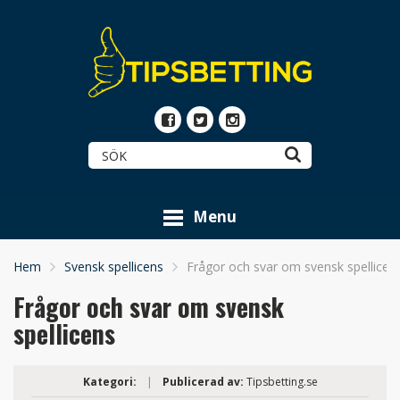
Menu
Hem
Svensk spellicens
Frågor och svar om svensk spellicen
Frågor och svar om svensk
spellicens
Kategori:
|
Publicerad av:
Tipsbetting.se