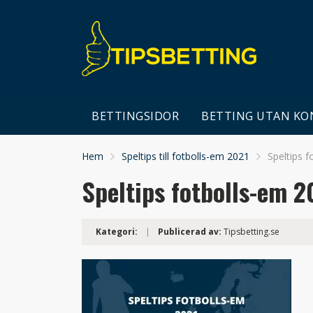
BETTINGSIDOR
BETTING UTAN KO
Hem
Speltips till fotbolls-em 2021
Speltips 
Speltips fotbolls-em 2
Kategori:
|
Publicerad av:
Tipsbetting.se