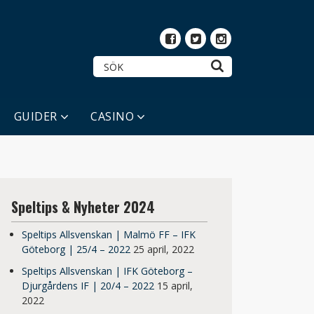
GUIDER
CASINO
Speltips & Nyheter 2024
Speltips Allsvenskan | Malmö FF – IFK
Göteborg | 25/4 – 2022
25 april, 2022
Speltips Allsvenskan | IFK Göteborg –
Djurgårdens IF | 20/4 – 2022
15 april,
2022