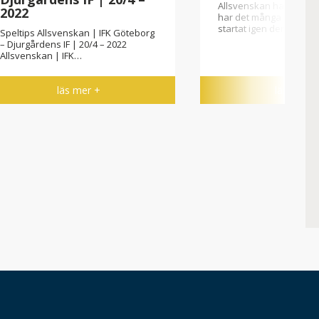
Allsvenskan har startat
2022
har det många Svenska
startat igen den…
Speltips Allsvenskan | IFK Göteborg
– Djurgårdens IF | 20/4 – 2022
Allsvenskan | IFK…
läs mer +
läs mer +