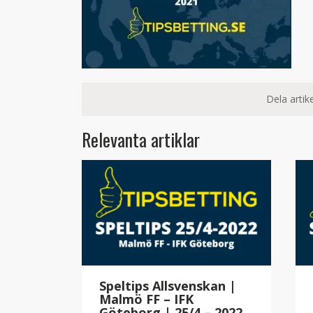
Dela artike
Relevanta artiklar
an |
Speltips Allsvenskan |
K
Malmö FF – IFK
022
Göteborg | 25/4 – 2022