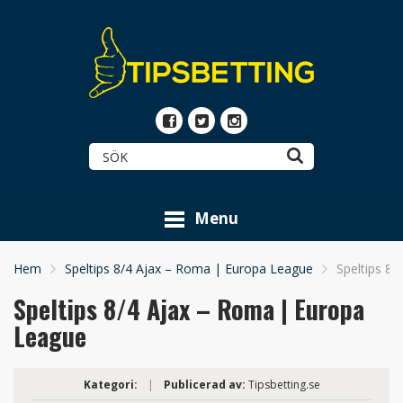
Menu
Hem
Speltips 8/4 Ajax – Roma | Europa League
Speltips 8
Speltips 8/4 Ajax – Roma | Europa
League
Kategori:
|
Publicerad av:
Tipsbetting.se