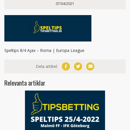
07/04/2021
Speltips 8/4 Ajax – Roma | Europa League
Dela artikel:
Relevanta artiklar