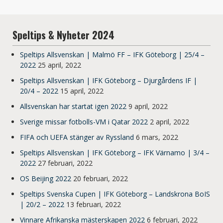
Speltips & Nyheter 2024
Speltips Allsvenskan | Malmö FF – IFK Göteborg | 25/4 –
2022
25 april, 2022
Speltips Allsvenskan | IFK Göteborg – Djurgårdens IF |
20/4 – 2022
15 april, 2022
Allsvenskan har startat igen 2022
9 april, 2022
Sverige missar fotbolls-VM i Qatar 2022
2 april, 2022
FIFA och UEFA stänger av Ryssland
6 mars, 2022
Speltips Allsvenskan | IFK Göteborg – IFK Värnamo | 3/4 –
2022
27 februari, 2022
OS Beijing 2022
20 februari, 2022
Speltips Svenska Cupen | IFK Göteborg – Landskrona BoIS
| 20/2 – 2022
13 februari, 2022
Vinnare Afrikanska mästerskapen 2022
6 februari, 2022