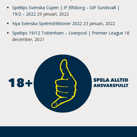
Speltips Svenska Cupen | IF Elfsborg – GIF Sundsvall |
19/2 – 2022
29 januari, 2022
Nya Svenska Spelrestriktioner 2022
23 januari, 2022
Speltips 19/12 Tottenham – Liverpool | Premier League
18
december, 2021