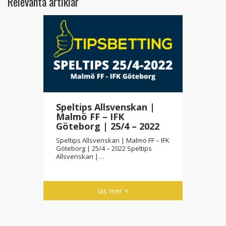
Relevanta artiklar
Speltips Allsvenskan |
Malmö FF – IFK
Göteborg | 25/4 – 2022
Speltips Allsvenskan | Malmö FF – IFK
Göteborg | 25/4 – 2022 Speltips
Allsvenskan |…
läs mer +