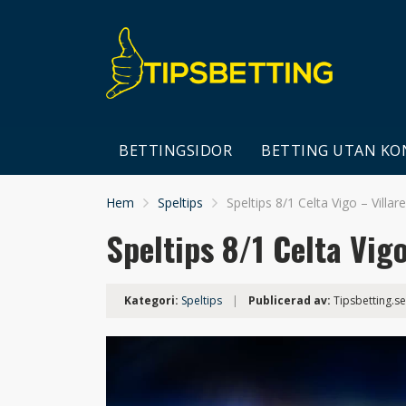
BETTINGSIDOR
BETTING UTAN KO
Hem
Speltips
Speltips 8/1 Celta Vigo – Villar
Speltips 8/1 Celta Vigo
Kategori:
Speltips
|
Publicerad av:
Tipsbetting.se