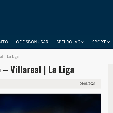
NTO
ODDSBONUSAR
SPELBOLAG
SPORT
eal | La Liga
 – Villareal | La Liga
06/01/2021