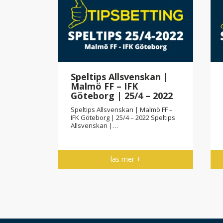
a
Speltips Allsvenskan |
2
Malmö FF – IFK
Göteborg | 25/4 – 2022
rskapen
m precis
Speltips Allsvenskan | Malmö FF –
IFK Göteborg | 25/4 – 2022 Speltips
Allsvenskan |…
läs mer +