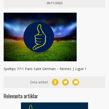
05/11/2020
Speltips 7/11 Paris Saint Germain – Rennes | Ligue 1
Dela artikel:
Relevanta artiklar