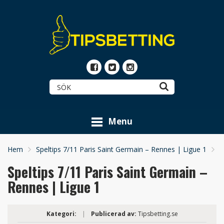
Menu
Hem
Speltips 7/11 Paris Saint Germain – Rennes | Ligue 1
S
Speltips 7/11 Paris Saint Germain –
Rennes | Ligue 1
Kategori:
|
Publicerad av:
Tipsbetting.se