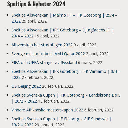
Speltips & Nyheter 2024
Speltips Allsvenskan | Malmö FF – IFK Göteborg | 25/4 –
2022
25 april, 2022
Speltips Allsvenskan | IFK Göteborg – Djurgårdens IF |
20/4 – 2022
15 april, 2022
Allsvenskan har startat igen 2022
9 april, 2022
Sverige missar fotbolls-VM i Qatar 2022
2 april, 2022
FIFA och UEFA stänger av Ryssland
6 mars, 2022
Speltips Allsvenskan | IFK Göteborg – IFK Värnamo | 3/4 –
2022
27 februari, 2022
OS Beijing 2022
20 februari, 2022
Speltips Svenska Cupen | IFK Göteborg – Landskrona BoIS
| 20/2 – 2022
13 februari, 2022
Vinnare Afrikanska mästerskapen 2022
6 februari, 2022
Speltips Svenska Cupen | IF Elfsborg – GIF Sundsvall |
19/2 – 2022
29 januari, 2022