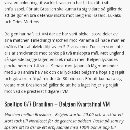
vara en anledning till varför brassarna har hittat rätt i sitt
anfallsspel. För att Brasilien ska kunna ta sig vidare så gäller de
att de gör en bra defensiv insats mot Belgiens Hazard, Lukaku
och Dries Mertens.
Belgien har haft ett VM där de har varit bleka i stora delar av
sina matcher. I inledningsmatchen mot Panama så hade man en
mållös förstahalvlek följt av en 5-2 vinst mot Tunisien som inte
alls är smickrande med tanke på två insläppta mål. Mot England
så spelade bägge lagen en blek match men Belgien lyckades
plocka hem en 1-0 vinst. Senast mot Japan så låg man under
med 2-0 i andra halvlek och där lyckades belgarna höja sig rejält
och göra tre mål på mindre än 30 minuter. För att kunna ta sig
vidare mot Brasilien så gäller de att hela laget höjer sig rejält
mot vad de presterat tidigare i VM.
Speltips 6/7 Brasilien – Belgien Kvartsfinal VM
Matchen mellan Brasilien – Belgien startar 20:00 och vi riktar ett
stort tack till Nordicbet för de generösa oddsen. Passa på som ny
spelare att ta del av ett erbjudande med 100% bonus upp till