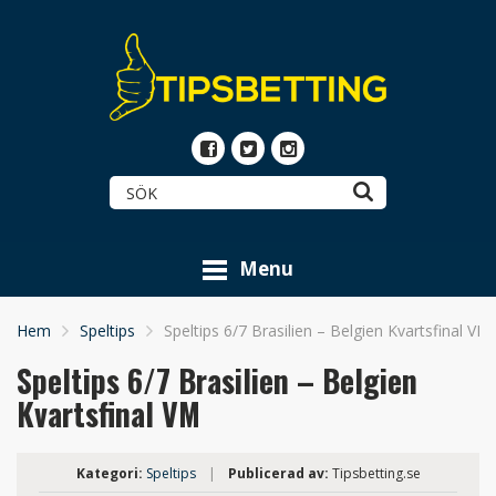
Menu
Hem
Speltips
Speltips 6/7 Brasilien – Belgien Kvartsfinal VM
Speltips 6/7 Brasilien – Belgien
Kvartsfinal VM
Kategori:
Speltips
|
Publicerad av:
Tipsbetting.se