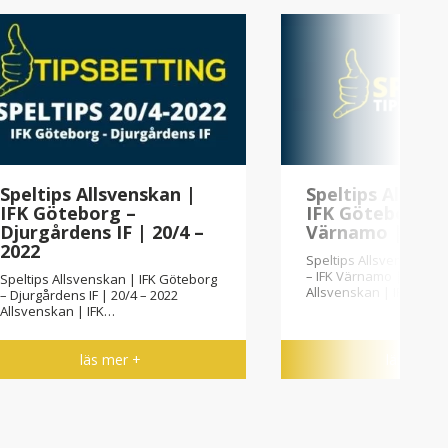
Speltips Allsvenskan |
Speltips Allsve
IFK Göteborg –
IFK Göteborg – 
Djurgårdens IF | 20/4 –
Värnamo | 3/4 –
2022
Speltips Allsvenskan |
– IFK Värnamo | 3/4 – 2
Speltips Allsvenskan | IFK Göteborg
Allsvenskan | IFK…
– Djurgårdens IF | 20/4 – 2022
Allsvenskan | IFK…
läs mer +
läs mer +