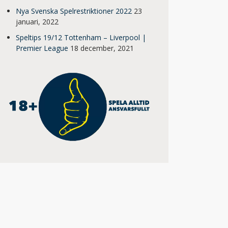
Nya Svenska Spelrestriktioner 2022
23
januari, 2022
Speltips 19/12 Tottenham – Liverpool |
Premier League
18 december, 2021