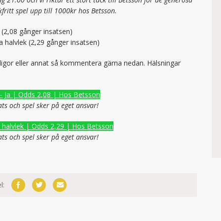
fritt spel upp till 1000kr hos Betsson.
 (2,08 gånger insatsen)
 halvlek (2,29 gånger insatsen)
 ligor eller annat så kommentera gärna nedan. Hälsningar
– Ja | Odds 2,08 | Hos Betsson
s och spel sker på eget ansvar!
halvlek | Odds 2,29 | Hos Betsson
s och spel sker på eget ansvar!
l: