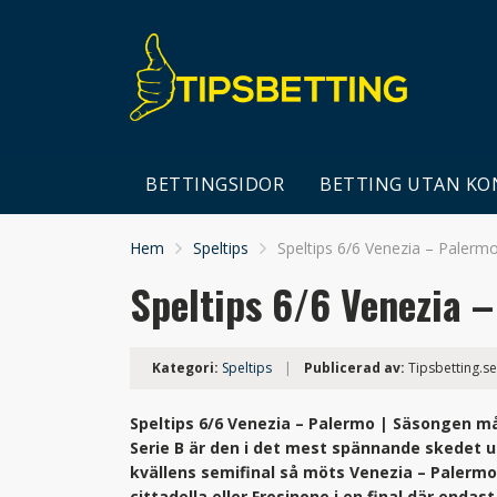
BETTINGSIDOR
BETTING UTAN KO
Hem
Speltips
Speltips 6/6 Venezia – Palerm
Speltips 6/6 Venezia 
Kategori:
Speltips
|
Publicerad av:
Tipsbetting.se
Speltips 6/6 Venezia – Palermo | Säsongen må
Serie B är den i det mest spännande skedet un
kvällens semifinal så möts Venezia – Palermo
cittadella eller Frosinone i en final där endas