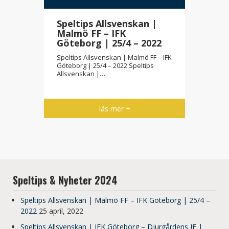
Speltips Allsvenskan |
Malmö FF – IFK
Göteborg | 25/4 – 2022
Speltips Allsvenskan | Malmö FF – IFK
Göteborg | 25/4 – 2022 Speltips
Allsvenskan |…
läs mer +
Speltips & Nyheter 2024
Speltips Allsvenskan | Malmö FF – IFK Göteborg | 25/4 –
2022
25 april, 2022
Speltips Allsvenskan | IFK Göteborg – Djurgårdens IF |