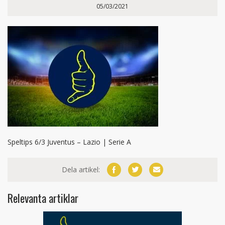
05/03/2021
Speltips 6/3 Juventus – Lazio | Serie A
Dela artikel:
Relevanta artiklar