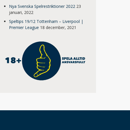
 igen 2022 Nu
Sverige missar fotbolls-VM i Qatar
r väntat på
2022 Vårt kära Sverige missar
Nya Svenska Spelrestriktioner 2022
23
fotbolls-VM i Qatar vintern 2022.…
januari, 2022
Speltips 19/12 Tottenham – Liverpool |
Premier League
18 december, 2021
läs mer +