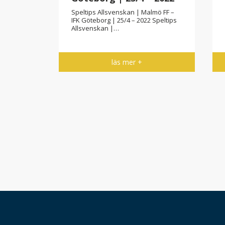
 Göteborg
Speltips Allsvenskan | Malmö FF –
IFK Göteborg | 25/4 – 2022 Speltips
Allsvenskan |…
läs mer +