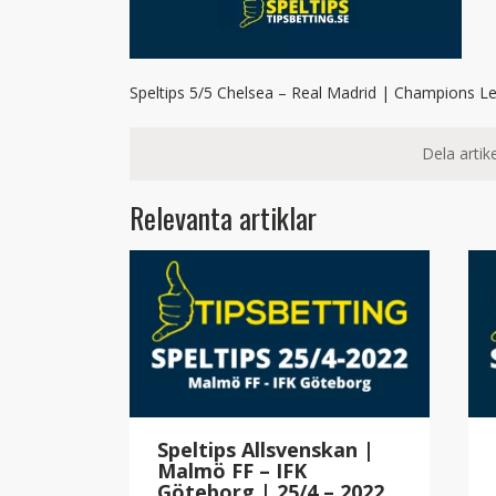
Speltips 5/5 Chelsea – Real Madrid | Champions L
Dela artike
Relevanta artiklar
an |
Speltips Allsvenskan |
K
Malmö FF – IFK
022
Göteborg | 25/4 – 2022