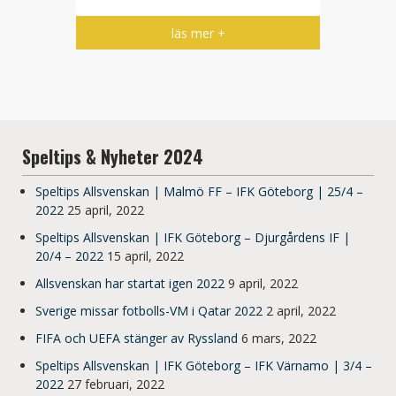
läs mer +
Speltips & Nyheter 2024
Speltips Allsvenskan | Malmö FF – IFK Göteborg | 25/4 –
2022
25 april, 2022
Speltips Allsvenskan | IFK Göteborg – Djurgårdens IF |
20/4 – 2022
15 april, 2022
Allsvenskan har startat igen 2022
9 april, 2022
Sverige missar fotbolls-VM i Qatar 2022
2 april, 2022
FIFA och UEFA stänger av Ryssland
6 mars, 2022
Speltips Allsvenskan | IFK Göteborg – IFK Värnamo | 3/4 –
2022
27 februari, 2022