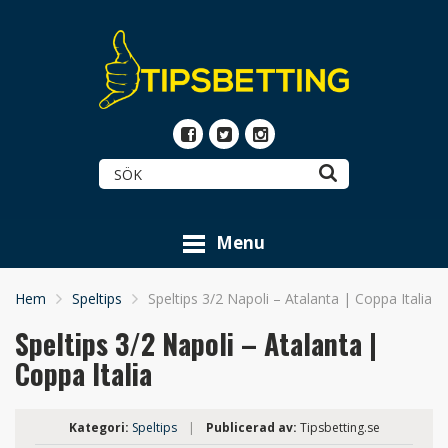
Menu
Hem
Speltips
Speltips 3/2 Napoli – Atalanta | Coppa Italia
Speltips 3/2 Napoli – Atalanta |
Coppa Italia
Kategori:
Speltips
|
Publicerad av:
Tipsbetting.se