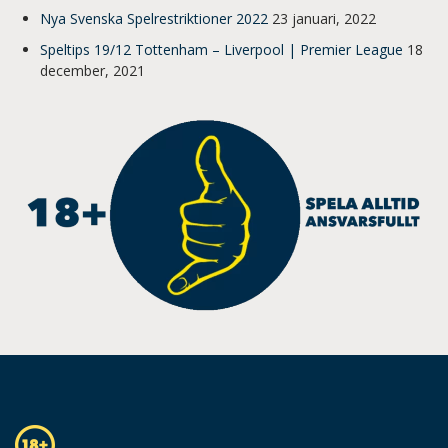
Nya Svenska Spelrestriktioner 2022
23 januari, 2022
Speltips 19/12 Tottenham – Liverpool | Premier League
18
december, 2021