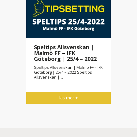
Speltips Allsvenskan |
Malmö FF – IFK
Göteborg | 25/4 – 2022
Speltips Allsvenskan | Malmö FF – IFK
Göteborg | 25/4 – 2022 Speltips
Allsvenskan |…
läs mer +