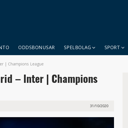
NTO
ODDSBONUSAR
SPELBOLAG
SPORT
nter | Champions League
rid – Inter | Champions
31/10/2020