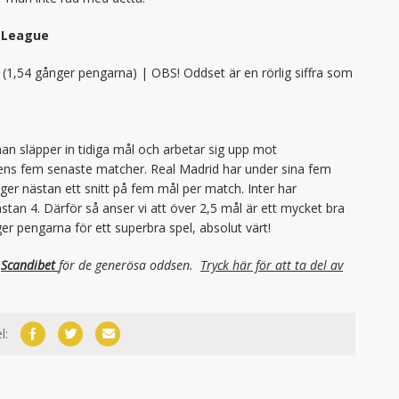
s League
 (1,54 gånger pengarna) | OBS! Oddset är en rörlig siffra som
man släpper in tidiga mål och arbetar sig upp mot
lagens fem senaste matcher. Real Madrid har under sina fem
 ger nästan ett snitt på fem mål per match. Inter har
 nästan 4. Därför så anser vi att över 2,5 mål är ett mycket bra
er pengarna för ett superbra spel, absolut värt!
l
Scandibet
för de generösa oddsen.
Tryck här för att ta del av
l: