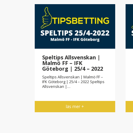
a
Speltips Allsvenskan |
2
Malmö FF – IFK
Göteborg | 25/4 – 2022
rskapen
m precis
Speltips Allsvenskan | Malmö FF –
IFK Göteborg | 25/4 – 2022 Speltips
Allsvenskan |…
läs mer +