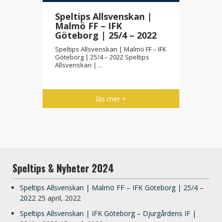
Speltips Allsvenskan |
Malmö FF – IFK
Göteborg | 25/4 – 2022
Speltips Allsvenskan | Malmö FF – IFK
Göteborg | 25/4 – 2022 Speltips
Allsvenskan |…
läs mer +
Speltips & Nyheter 2024
Speltips Allsvenskan | Malmö FF – IFK Göteborg | 25/4 –
2022
25 april, 2022
Speltips Allsvenskan | IFK Göteborg – Djurgårdens IF |