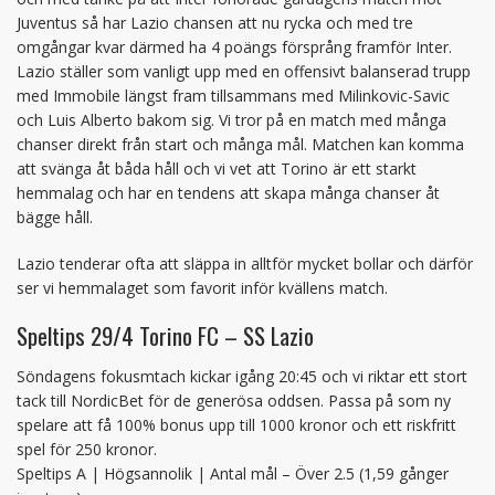
Juventus så har Lazio chansen att nu rycka och med tre
omgångar kvar därmed ha 4 poängs försprång framför Inter.
Lazio ställer som vanligt upp med en offensivt balanserad trupp
med Immobile längst fram tillsammans med Milinkovic-Savic
och Luis Alberto bakom sig. Vi tror på en match med många
chanser direkt från start och många mål. Matchen kan komma
att svänga åt båda håll och vi vet att Torino är ett starkt
hemmalag och har en tendens att skapa många chanser åt
bägge håll.
Lazio tenderar ofta att släppa in alltför mycket bollar och därför
ser vi hemmalaget som favorit inför kvällens match.
Speltips 29/4 Torino FC – SS Lazio
Söndagens fokusmtach kickar igång 20:45 och vi riktar ett stort
tack till NordicBet för de generösa oddsen. Passa på som ny
spelare att få 100% bonus upp till 1000 kronor och ett riskfritt
spel för 250 kronor.
Speltips A | Högsannolik | Antal mål – Över 2.5 (1,59 gånger