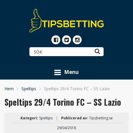
Menu
Hem
Speltips
Speltips 29/4 Torino FC – SS Lazio
Speltips 29/4 Torino FC – SS Lazio
Kategori:
Speltips
|
Publicerad av:
Tipsbetting.se
29/04/2018