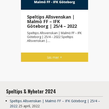
Speltips Allsvenskan |
Malmö FF – IFK
Göteborg | 25/4 – 2022
Speltips Allsvenskan | Malmö FF – IFK
Göteborg | 25/4 – 2022 Speltips
Allsvenskan |…
läs mer +
Speltips & Nyheter 2024
Speltips Allsvenskan | Malmö FF – IFK Göteborg | 25/4 –
2022
25 april, 2022