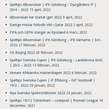
Speltips Allsvenskan | IFK Göteborg – Djurgårdens IF |
20/4 – 2022
15 april, 2022
Allsvenskan har startat igen 2022
9 april, 2022
Sverige missar fotbolls-VM i Qatar 2022
2 april, 2022
FIFA och UEFA stänger av Ryssland
6 mars, 2022
Speltips Allsvenskan | IFK Göteborg – IFK Värnamo | 3/4 –
2022
27 februari, 2022
OS Beijing 2022
20 februari, 2022
Speltips Svenska Cupen | IFK Göteborg – Landskrona BoIS
| 20/2 – 2022
13 februari, 2022
Vinnare Afrikanska mästerskapen 2022
6 februari, 2022
Speltips Svenska Cupen | IF Elfsborg – GIF Sundsvall |
19/2 – 2022
29 januari, 2022
Nya Svenska Spelrestriktioner 2022
23 januari, 2022
Speltips 19/12 Tottenham – Liverpool | Premier League
18
december, 2021