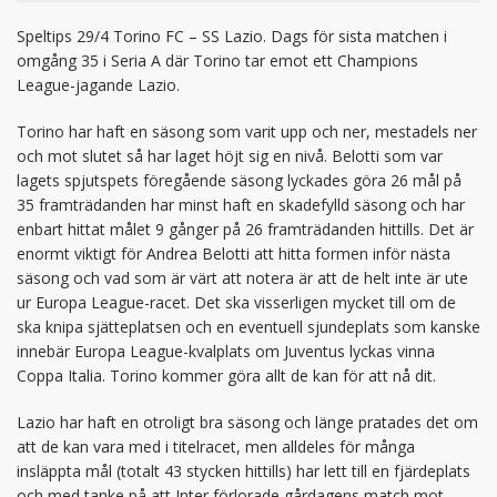
Speltips 29/4 Torino FC – SS Lazio. Dags för sista matchen i
omgång 35 i Seria A där Torino tar emot ett Champions
League-jagande Lazio.
Torino har haft en säsong som varit upp och ner, mestadels ner
och mot slutet så har laget höjt sig en nivå. Belotti som var
lagets spjutspets föregående säsong lyckades göra 26 mål på
35 framträdanden har minst haft en skadefylld säsong och har
enbart hittat målet 9 gånger på 26 framträdanden hittills. Det är
enormt viktigt för Andrea Belotti att hitta formen inför nästa
säsong och vad som är värt att notera är att de helt inte är ute
ur Europa League-racet. Det ska visserligen mycket till om de
ska knipa sjätteplatsen och en eventuell sjundeplats som kanske
innebär Europa League-kvalplats om Juventus lyckas vinna
Coppa Italia. Torino kommer göra allt de kan för att nå dit.
Lazio har haft en otroligt bra säsong och länge pratades det om
att de kan vara med i titelracet, men alldeles för många
insläppta mål (totalt 43 stycken hittills) har lett till en fjärdeplats
och med tanke på att Inter förlorade gårdagens match mot