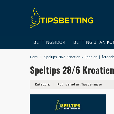
BETTINGSIDOR
BETTING UTAN KO
Hem
Speltips 28/6 Kroatien – Spanien | Åttonde
Speltips 28/6 Kroatien
Kategori:
|
Publicerad av:
Tipsbetting.se