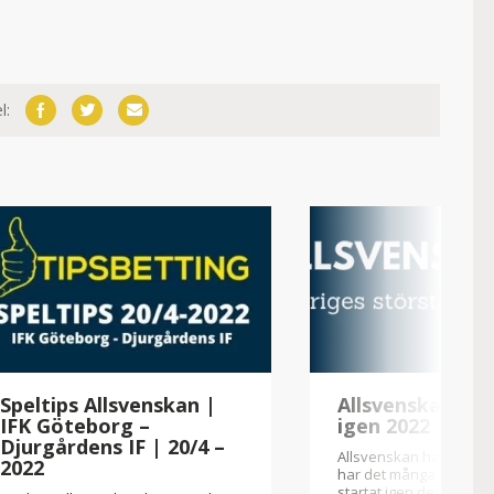
l:
Speltips Allsvenskan |
Allsvenskan har
IFK Göteborg –
igen 2022
Djurgårdens IF | 20/4 –
Allsvenskan har startat
2022
har det många Svenska
startat igen den…