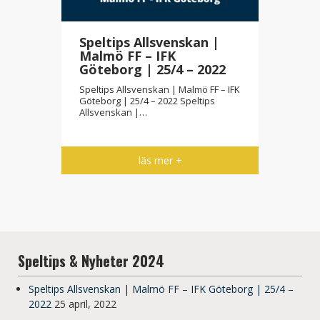
Speltips Allsvenskan |
Malmö FF – IFK
Göteborg | 25/4 – 2022
Speltips Allsvenskan | Malmö FF – IFK
Göteborg | 25/4 – 2022 Speltips
Allsvenskan |…
läs mer +
Speltips & Nyheter 2024
Speltips Allsvenskan | Malmö FF – IFK Göteborg | 25/4 –
2022
25 april, 2022