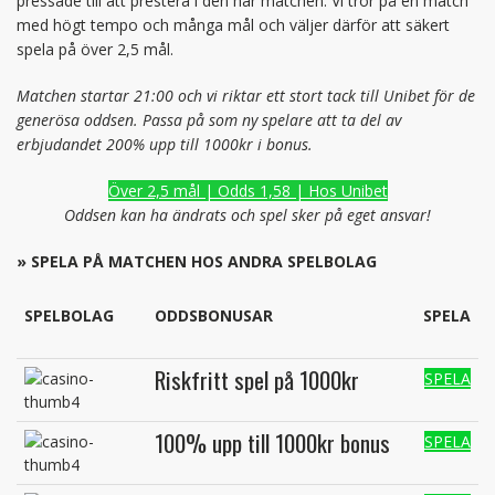
pressade till att prestera i den här matchen. Vi tror på en match
med högt tempo och många mål och väljer därför att säkert
spela på över 2,5 mål.
Matchen startar 21:00 och vi riktar ett stort tack till Unibet för de
generösa oddsen. Passa på som ny spelare att ta del av
erbjudandet 200% upp till 1000kr i bonus.
Över 2,5 mål | Odds 1,58 | Hos Unibet
Oddsen kan ha ändrats och spel sker på eget ansvar!
» SPELA PÅ MATCHEN HOS ANDRA SPELBOLAG
SPELBOLAG
ODDSBONUSAR
SPELA
Riskfritt spel på 1000kr
SPELA
100% upp till 1000kr bonus
SPELA