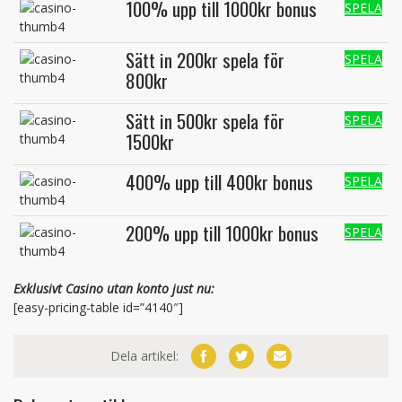
100% upp till 1000kr bonus
SPELA
Sätt in 200kr spela för
SPELA
800kr
Sätt in 500kr spela för
SPELA
1500kr
400% upp till 400kr bonus
SPELA
200% upp till 1000kr bonus
SPELA
Exklusivt Casino utan konto just nu:
[easy-pricing-table id=”4140″]
Dela artikel: