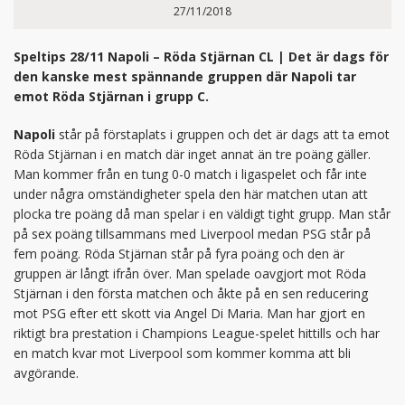
27/11/2018
Speltips 28/11 Napoli – Röda Stjärnan CL | Det är dags för
den kanske mest spännande gruppen där Napoli tar
emot Röda Stjärnan i grupp C.
Napoli
står på förstaplats i gruppen och det är dags att ta emot
Röda Stjärnan i en match där inget annat än tre poäng gäller.
Man kommer från en tung 0-0 match i ligaspelet och får inte
under några omständigheter spela den här matchen utan att
plocka tre poäng då man spelar i en väldigt tight grupp. Man står
på sex poäng tillsammans med Liverpool medan PSG står på
fem poäng. Röda Stjärnan står på fyra poäng och den är
gruppen är långt ifrån över. Man spelade oavgjort mot Röda
Stjärnan i den första matchen och åkte på en sen reducering
mot PSG efter ett skott via Angel Di Maria. Man har gjort en
riktigt bra prestation i Champions League-spelet hittills och har
en match kvar mot Liverpool som kommer komma att bli
avgörande.