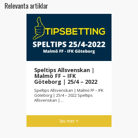
Relevanta artiklar
Speltips Allsvenskan |
Malmö FF – IFK
Göteborg | 25/4 – 2022
Speltips Allsvenskan | Malmö FF – IFK
Göteborg | 25/4 – 2022 Speltips
Allsvenskan |…
läs mer +