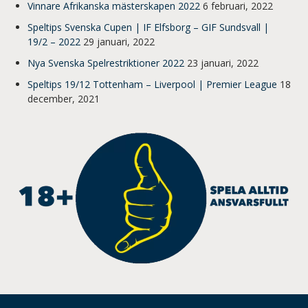
Vinnare Afrikanska mästerskapen 2022
6 februari, 2022
Speltips Svenska Cupen | IF Elfsborg – GIF Sundsvall |
19/2 – 2022
29 januari, 2022
Nya Svenska Spelrestriktioner 2022
23 januari, 2022
Speltips 19/12 Tottenham – Liverpool | Premier League
18
december, 2021