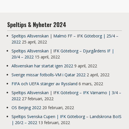
Speltips & Nyheter 2024
Speltips Allsvenskan | Malmö FF – IFK Göteborg | 25/4 –
2022
25 april, 2022
Speltips Allsvenskan | IFK Göteborg – Djurgårdens IF |
20/4 – 2022
15 april, 2022
Allsvenskan har startat igen 2022
9 april, 2022
Sverige missar fotbolls-VM i Qatar 2022
2 april, 2022
FIFA och UEFA stänger av Ryssland
6 mars, 2022
Speltips Allsvenskan | IFK Göteborg – IFK Värnamo | 3/4 –
2022
27 februari, 2022
OS Beijing 2022
20 februari, 2022
Speltips Svenska Cupen | IFK Göteborg – Landskrona BoIS
| 20/2 – 2022
13 februari, 2022