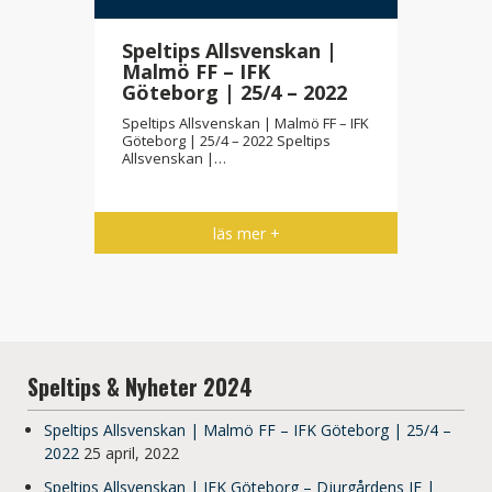
Speltips Allsvenskan |
Malmö FF – IFK
Göteborg | 25/4 – 2022
Speltips Allsvenskan | Malmö FF – IFK
Göteborg | 25/4 – 2022 Speltips
Allsvenskan |…
läs mer +
Speltips & Nyheter 2024
Speltips Allsvenskan | Malmö FF – IFK Göteborg | 25/4 –
2022
25 april, 2022
Speltips Allsvenskan | IFK Göteborg – Djurgårdens IF |