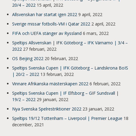
20/4 – 2022
15 april, 2022
Allsvenskan har startat igen 2022
9 april, 2022
Sverige missar fotbolls-VM i Qatar 2022
2 april, 2022
FIFA och UEFA stänger av Ryssland
6 mars, 2022
Speltips Allsvenskan | IFK Göteborg – IFK Värnamo | 3/4 –
2022
27 februari, 2022
OS Beijing 2022
20 februari, 2022
Speltips Svenska Cupen | IFK Göteborg – Landskrona BoIS
| 20/2 – 2022
13 februari, 2022
Vinnare Afrikanska mästerskapen 2022
6 februari, 2022
Speltips Svenska Cupen | IF Elfsborg – GIF Sundsvall |
19/2 – 2022
29 januari, 2022
Nya Svenska Spelrestriktioner 2022
23 januari, 2022
Speltips 19/12 Tottenham – Liverpool | Premier League
18
december, 2021