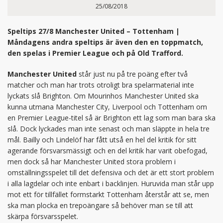
25/08/2018
Speltips 27/8 Manchester United – Tottenham |
Måndagens andra speltips är även den en toppmatch,
den spelas i Premier League och på Old Trafford.
Manchester United
står just nu på tre poäng efter två
matcher och man har trots otroligt bra spelarmaterial inte
lyckats slå Brighton. Om Mourinhos Manchester United ska
kunna utmana Manchester City, Liverpool och Tottenham om
en Premier League-titel så är Brighton ett lag som man bara ska
slå. Dock lyckades man inte senast och man släppte in hela tre
mål. Bailly och Lindelöf har fått utså en hel del kritik för sitt
agerande försvarsmässigt och en del kritik har varit obefogad,
men dock så har Manchester United stora problem i
omställningsspelet till det defensiva och det är ett stort problem
i alla lagdelar och inte enbart i backlinjen. Huruvida man står upp
mot ett för tillfället formstarkt Tottenham återstår att se, men
ska man plocka en trepoängare så behöver man se till att
skärpa försvarsspelet.